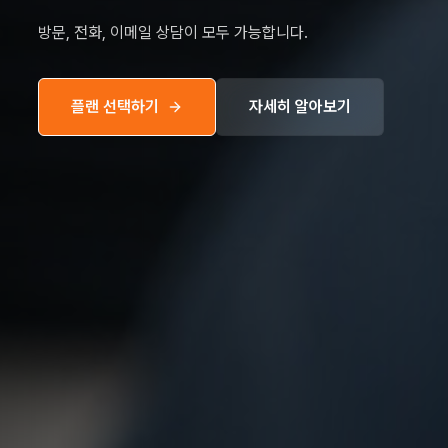
방문, 전화, 이메일 상담이 모두 가능합니다.
플랜 선택하기
자세히 알아보기