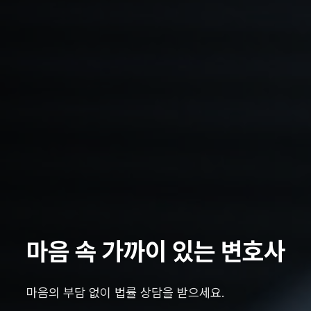
마음 속 가까이 있는 변호사
마음의 부담 없이 법률 상담을 받으세요.