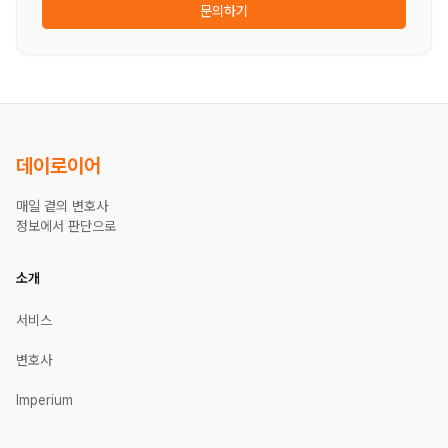
문의하기
데이로이어
매일 곁의 변호사
정보에서 판단으로
소개
서비스
변호사
Imperium