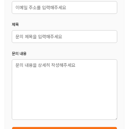
제목
문의 내용