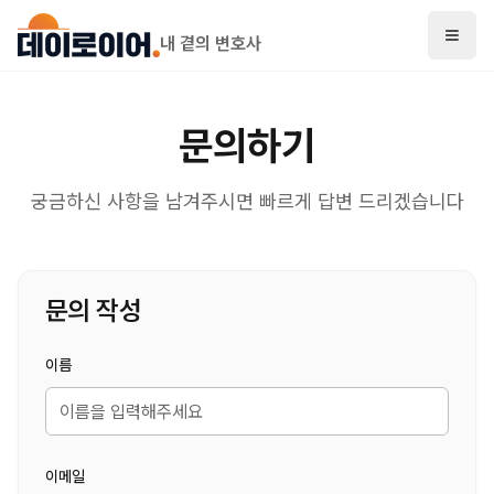
내 곁의 변호사
문의하기
궁금하신 사항을 남겨주시면 빠르게 답변 드리겠습니다
문의 작성
이름
이메일