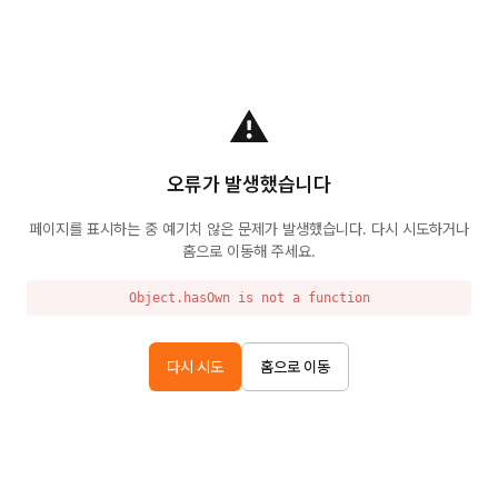
⚠️
오류가 발생했습니다
페이지를 표시하는 중 예기치 않은 문제가 발생했습니다. 다시 시도하거나
홈으로 이동해 주세요.
Object.hasOwn is not a function
다시 시도
홈으로 이동