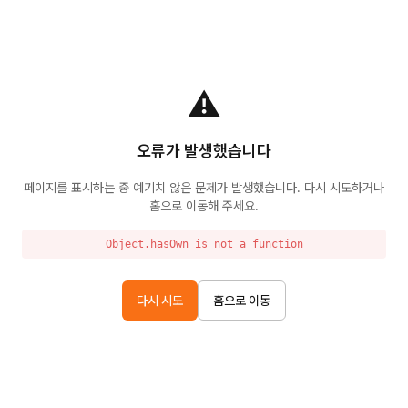
⚠️
오류가 발생했습니다
페이지를 표시하는 중 예기치 않은 문제가 발생했습니다. 다시 시도하거나
홈으로 이동해 주세요.
Object.hasOwn is not a function
다시 시도
홈으로 이동